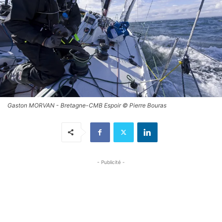
Gaston MORVAN - Bretagne-CMB Espoir © Pierre Bouras
- Publicité -