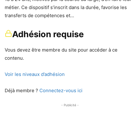
métier. Ce dispositif s’inscrit dans la durée, favorise les
transferts de compétences et…
Adhésion requise
Vous devez être membre du site pour accéder à ce
contenu.
Voir les niveaux d’adhésion
Déjà membre ?
Connectez-vous ici
- Publicité -