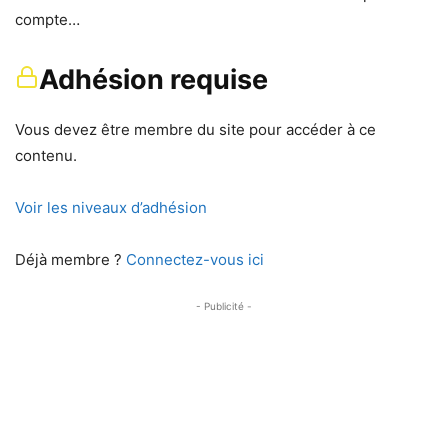
compte…
Adhésion requise
Vous devez être membre du site pour accéder à ce
contenu.
Voir les niveaux d’adhésion
Déjà membre ?
Connectez-vous ici
- Publicité -