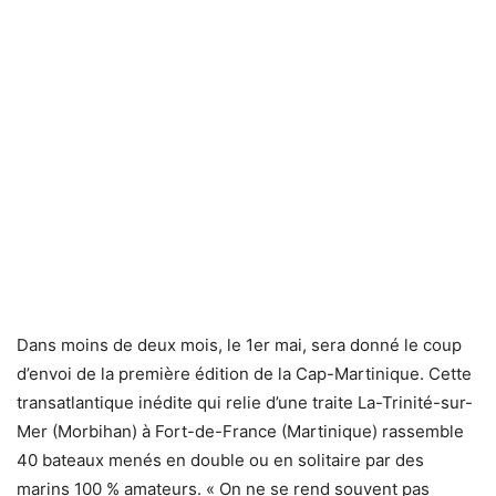
Dans moins de deux mois, le 1er mai, sera donné le coup
d’envoi de la première édition de la Cap-Martinique. Cette
transatlantique inédite qui relie d’une traite La-Trinité-sur-
Mer (Morbihan) à Fort-de-France (Martinique) rassemble
40 bateaux menés en double ou en solitaire par des
marins 100 % amateurs. « On ne se rend souvent pas