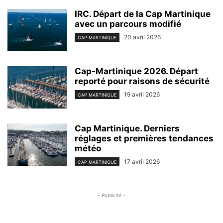
IRC. Départ de la Cap Martinique
avec un parcours modifié
20 avril 2026
CAP MARTINIQUE
Cap-Martinique 2026. Départ
reporté pour raisons de sécurité
19 avril 2026
CAP MARTINIQUE
Cap Martinique. Derniers
réglages et premières tendances
météo
17 avril 2026
CAP MARTINIQUE
- Publicité -