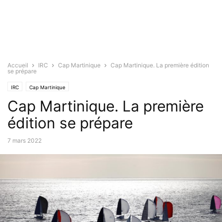
Accueil
IRC
Cap Martinique
Cap Martinique. La première édition
se prépare
IRC
Cap Martinique
Cap Martinique. La première
édition se prépare
7 mars 2022