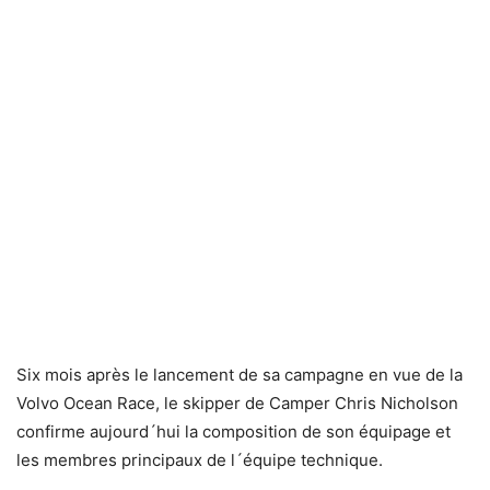
Six mois après le lancement de sa campagne en vue de la
Volvo Ocean Race, le skipper de Camper Chris Nicholson
confirme aujourd´hui la composition de son équipage et
les membres principaux de l´équipe technique.