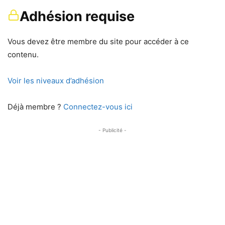
Adhésion requise
Vous devez être membre du site pour accéder à ce
contenu.
Voir les niveaux d’adhésion
Déjà membre ?
Connectez-vous ici
- Publicité -