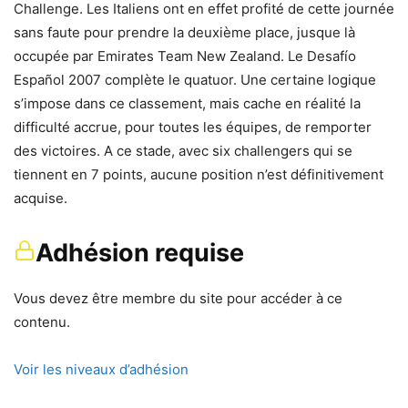
Challenge. Les Italiens ont en effet profité de cette journée
sans faute pour prendre la deuxième place, jusque là
occupée par Emirates Team New Zealand. Le Desafío
Español 2007 complète le quatuor. Une certaine logique
s’impose dans ce classement, mais cache en réalité la
difficulté accrue, pour toutes les équipes, de remporter
des victoires. A ce stade, avec six challengers qui se
tiennent en 7 points, aucune position n’est définitivement
acquise.
Adhésion requise
Vous devez être membre du site pour accéder à ce
contenu.
Voir les niveaux d’adhésion