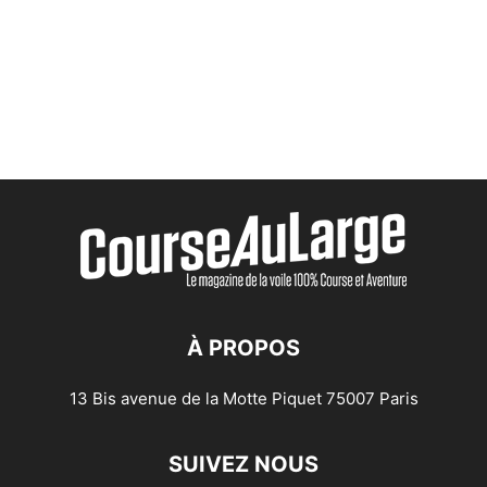
À PROPOS
13 Bis avenue de la Motte Piquet 75007 Paris
SUIVEZ NOUS