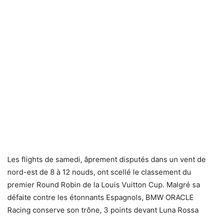
Les flights de samedi, âprement disputés dans un vent de
nord-est de 8 à 12 nouds, ont scellé le classement du
premier Round Robin de la Louis Vuitton Cup. Malgré sa
défaite contre les étonnants Espagnols, BMW ORACLE
Racing conserve son trône, 3 points devant Luna Rossa