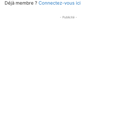
Déjà membre ?
Connectez-vous ici
- Publicité -