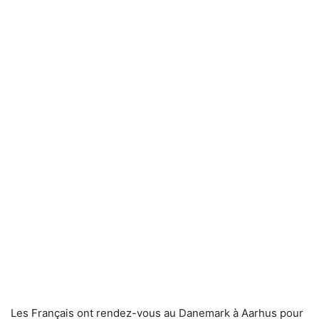
Les Français ont rendez-vous au Danemark à Aarhus pour