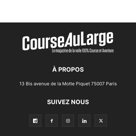
À PROPOS
13 Bis avenue de la Motte Piquet 75007 Paris
SUIVEZ NOUS