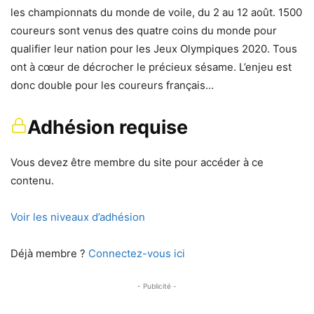
les championnats du monde de voile, du 2 au 12 août. 1500
coureurs sont venus des quatre coins du monde pour
qualifier leur nation pour les Jeux Olympiques 2020. Tous
ont à cœur de décrocher le précieux sésame. L’enjeu est
donc double pour les coureurs français…
Adhésion requise
Vous devez être membre du site pour accéder à ce
contenu.
Voir les niveaux d’adhésion
Déjà membre ?
Connectez-vous ici
- Publicité -