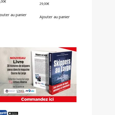
,00
€
29,00
€
outer au panier
Ajouter au panier