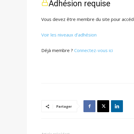
Adhésion requise
Vous devez être membre du site pour accéde
Voir les niveaux d’adhésion
Déjà membre ?
Connectez-vous ici
Partager