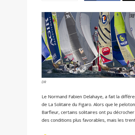
DR
Le Normand Fabien Delahaye, a fait la différe
de La Solitaire du Figaro. Alors que le peloto
Barfleur, certains solitaires ont pu décrocher
des conditions plus favorables, mais les tre