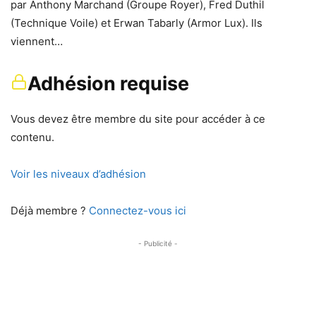
par Anthony Marchand (Groupe Royer), Fred Duthil
(Technique Voile) et Erwan Tabarly (Armor Lux). Ils
viennent…
Adhésion requise
Vous devez être membre du site pour accéder à ce
contenu.
Voir les niveaux d’adhésion
Déjà membre ?
Connectez-vous ici
- Publicité -