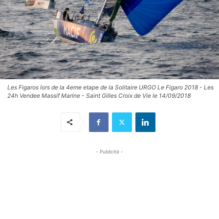
Les Figaros lors de la 4eme etape de la Solitaire URGO Le Figaro 2018 - Les
24h Vendee Massif Marine - Saint Gilles Croix de Vie le 14/09/2018
- Publicité -