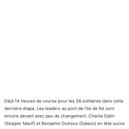
Déjà 14 heures de course pour les 36 solitaires dans cette
dernière étape. Les leaders au pont de l’Ile de Ré sont
encore devant avec peu de changement. Charlie Dalin
(Skipper Macif) et Benjamin Dutreux (Sateco) en tête suivis