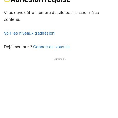
Vous devez être membre du site pour accéder à ce
contenu.
Voir les niveaux d’adhésion
Déjà membre ?
Connectez-vous ici
- Publicité -