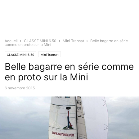
Accueil
CLASSE MINI 6.50
Mini Transat
Belle bagarre en série
comme en proto sur la Mini
CLASSE MINI 6.50
Mini Transat
Belle bagarre en série comme
en proto sur la Mini
6 novembre 2015