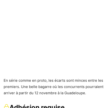
En série comme en proto, les écarts sont minces entre les
premiers. Une belle bagarre où les concurrents pourraient
arriver à partir du 12 novembre à la Guadeloupe.
Adhésion requise