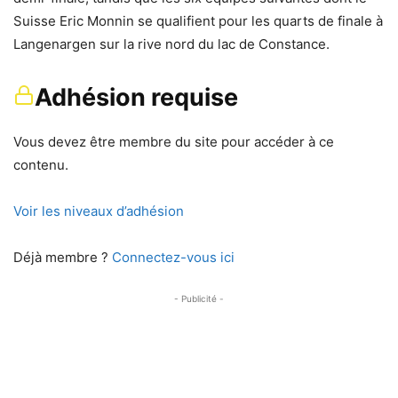
Suisse Eric Monnin se qualifient pour les quarts de finale à
Langenargen sur la rive nord du lac de Constance.
Adhésion requise
Vous devez être membre du site pour accéder à ce
contenu.
Voir les niveaux d’adhésion
Déjà membre ?
Connectez-vous ici
- Publicité -