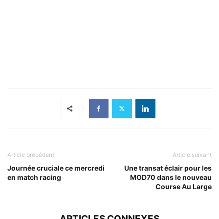
Article précédent
Article suivant
Journée cruciale ce mercredi
Une transat éclair pour les
en match racing
MOD70 dans le nouveau
Course Au Large
ARTICLES CONNEXES