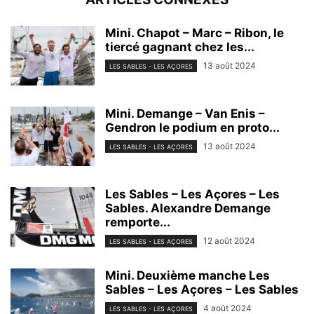
Mini. Chapot – Marc – Ribon, le
tiercé gagnant chez les...
13 août 2024
LES SABLES - LES AÇORES
Mini. Demange – Van Enis –
Gendron le podium en proto...
13 août 2024
LES SABLES - LES AÇORES
Les Sables – Les Açores – Les
Sables. Alexandre Demange
remporte...
12 août 2024
LES SABLES - LES AÇORES
Mini. Deuxième manche Les
Sables – Les Açores – Les Sables
4 août 2024
LES SABLES - LES AÇORES