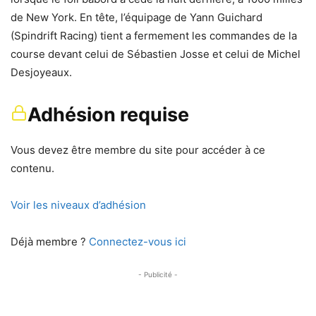
de New York. En tête, l’équipage de Yann Guichard
(Spindrift Racing) tient a fermement les commandes de la
course devant celui de Sébastien Josse et celui de Michel
Desjoyeaux.
Adhésion requise
Vous devez être membre du site pour accéder à ce
contenu.
Voir les niveaux d’adhésion
Déjà membre ?
Connectez-vous ici
- Publicité -