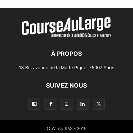
À PROPOS
13 Bis avenue de la Motte Piquet 75007 Paris
SUIVEZ NOUS
© Wirely SAS - 2019