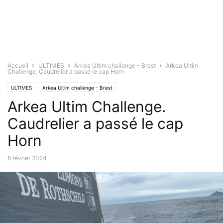
Accueil
ULTIMES
Arkea Ultim challenge - Brest
Arkea Ultim
Challenge. Caudrelier a passé le cap Horn
ULTIMES
Arkea Ultim challenge - Brest
Arkea Ultim Challenge.
Caudrelier a passé le cap
Horn
6 février 2024