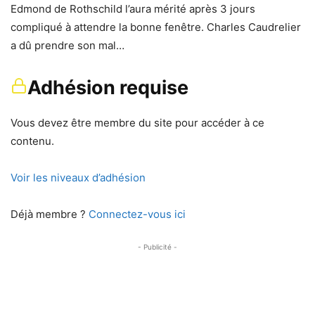
Edmond de Rothschild l’aura mérité après 3 jours
compliqué à attendre la bonne fenêtre. Charles Caudrelier
a dû prendre son mal…
Adhésion requise
Vous devez être membre du site pour accéder à ce
contenu.
Voir les niveaux d’adhésion
Déjà membre ?
Connectez-vous ici
- Publicité -