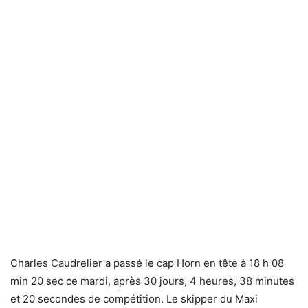
Charles Caudrelier a passé le cap Horn en tête à 18 h 08
min 20 sec ce mardi, après 30 jours, 4 heures, 38 minutes
et 20 secondes de compétition. Le skipper du Maxi