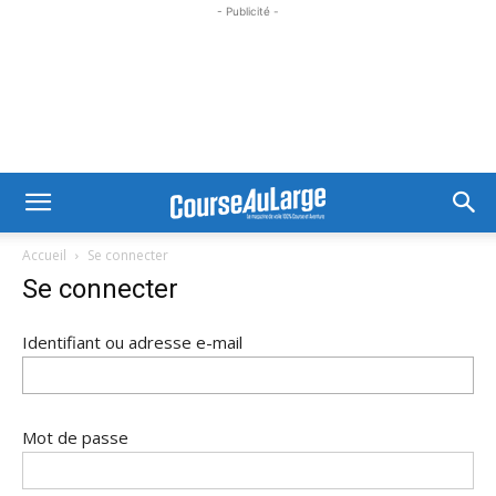
- Publicité -
Accueil
Se connecter
Se connecter
Identifiant ou adresse e-mail
Mot de passe