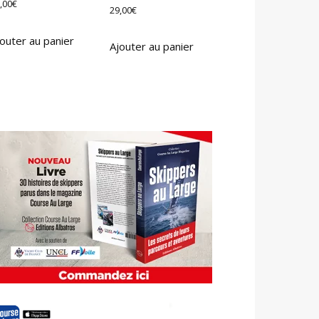
,00
€
29,00
€
outer au panier
Ajouter au panier