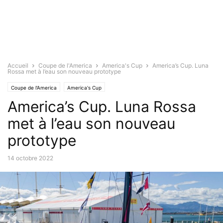
Accueil
Coupe de l'America
America's Cup
America’s Cup. Luna
Rossa met à l’eau son nouveau prototype
Coupe de l'America
America's Cup
America’s Cup. Luna Rossa
met à l’eau son nouveau
prototype
14 octobre 2022