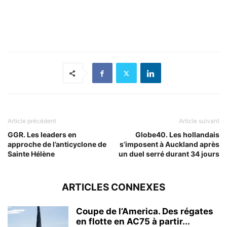
Article précédent
Article suivant
GGR. Les leaders en
Globe40. Les hollandais
approche de l’anticyclone de
s’imposent à Auckland après
Sainte Hélène
un duel serré durant 34 jours
ARTICLES CONNEXES
Coupe de l’America. Des régates
en flotte en AC75 à partir...