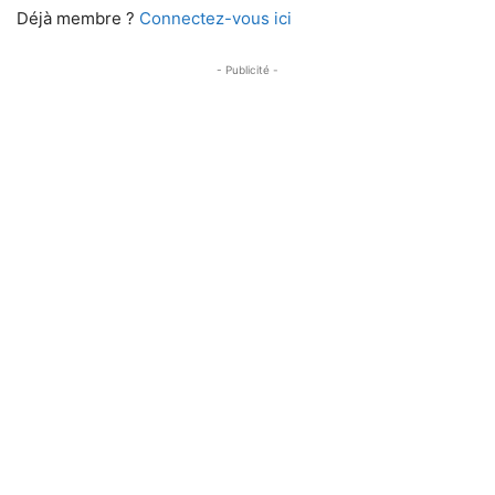
Déjà membre ?
Connectez-vous ici
- Publicité -