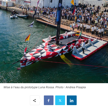
Mise à l'eau du prototype Luna Rossa. Photo : Andrea Pisapia