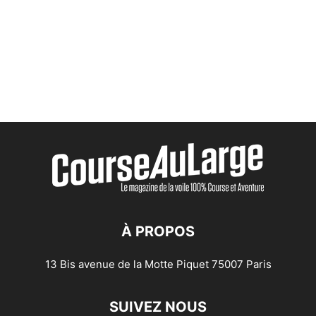
À PROPOS
13 Bis avenue de la Motte Piquet 75007 Paris
SUIVEZ NOUS