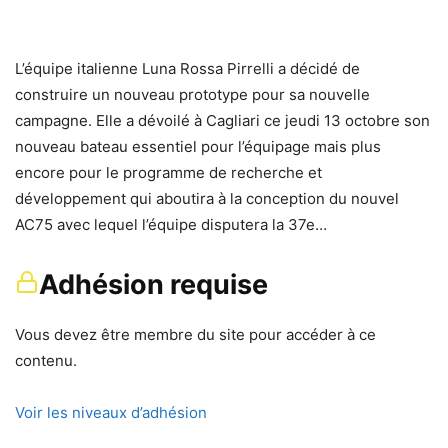
L’équipe italienne Luna Rossa Pirrelli a décidé de
construire un nouveau prototype pour sa nouvelle
campagne. Elle a dévoilé à Cagliari ce jeudi 13 octobre son
nouveau bateau essentiel pour l’équipage mais plus
encore pour le programme de recherche et
développement qui aboutira à la conception du nouvel
AC75 avec lequel l’équipe disputera la 37e…
Adhésion requise
Vous devez être membre du site pour accéder à ce
contenu.
Voir les niveaux d’adhésion