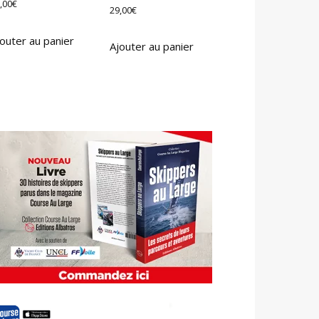
,00
€
29,00
€
outer au panier
Ajouter au panier