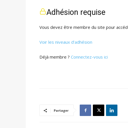
Adhésion requise
Vous devez être membre du site pour accéde
Voir les niveaux d’adhésion
Déjà membre ?
Connectez-vous ici
Partager