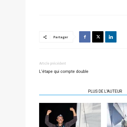
Partager
Article précédent
L’étape qui compte double
ARTICLES CONNEXES
PLUS DE L'AUTEUR