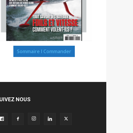
Sommaire I Commander
UIVEZ NOUS