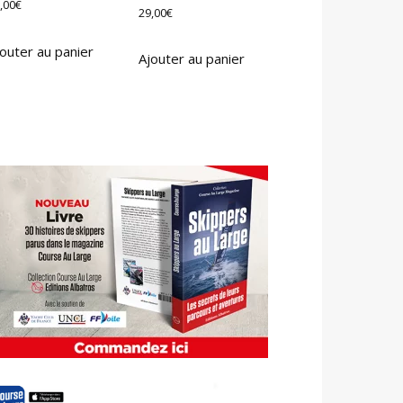
,00
€
29,00
€
outer au panier
Ajouter au panier