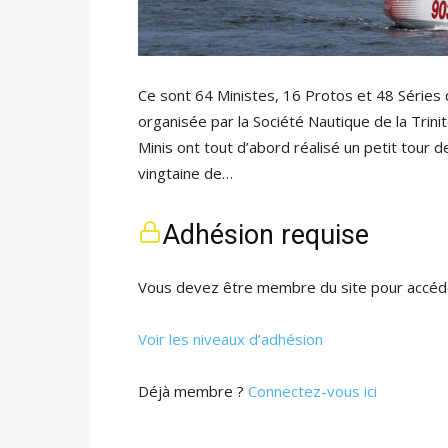
Ce sont 64 Ministes, 16 Protos et 48 Séries qu
organisée par la Société Nautique de la Trini
Minis ont tout d’abord réalisé un petit tour 
vingtaine de…
Adhésion requise
Vous devez être membre du site pour accéde
Voir les niveaux d’adhésion
Déjà membre ?
Connectez-vous ici