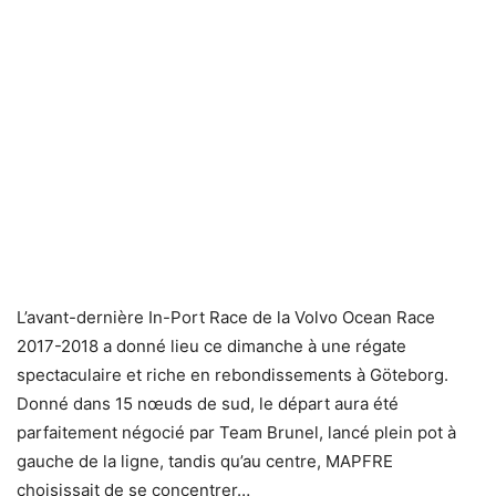
L’avant-dernière In-Port Race de la Volvo Ocean Race
2017-2018 a donné lieu ce dimanche à une régate
spectaculaire et riche en rebondissements à Göteborg.
Donné dans 15 nœuds de sud, le départ aura été
parfaitement négocié par Team Brunel, lancé plein pot à
gauche de la ligne, tandis qu’au centre, MAPFRE
choisissait de se concentrer…