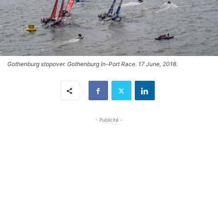
Gothenburg stopover. Gothenburg In-Port Race. 17 June, 2018.
- Publicité -