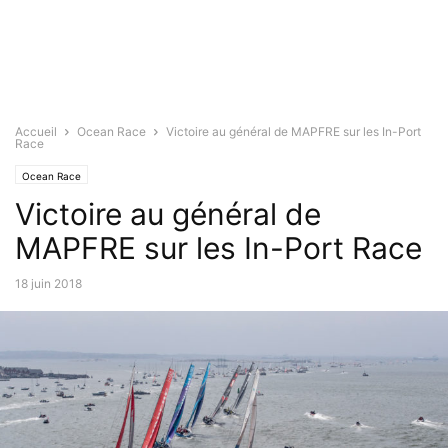
Accueil
Ocean Race
Victoire au général de MAPFRE sur les In-Port
Race
Ocean Race
Victoire au général de
MAPFRE sur les In-Port Race
18 juin 2018