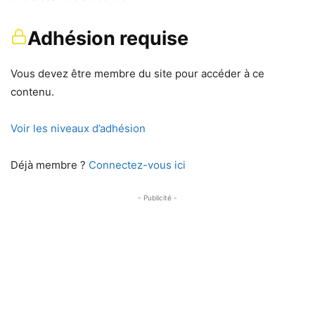
Adhésion requise
Vous devez être membre du site pour accéder à ce
contenu.
Voir les niveaux d’adhésion
Déjà membre ?
Connectez-vous ici
- Publicité -