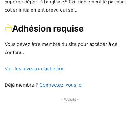
superbe départ à l’anglaise*. Exit finalement le parcours
côtier initialement prévu qui se…
Adhésion requise
Vous devez être membre du site pour accéder à ce
contenu.
Voir les niveaux d’adhésion
Déjà membre ?
Connectez-vous ici
- Publicité -