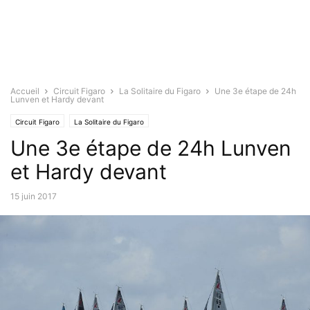
Accueil
Circuit Figaro
La Solitaire du Figaro
Une 3e étape de 24h
Lunven et Hardy devant
Circuit Figaro
La Solitaire du Figaro
Une 3e étape de 24h Lunven
et Hardy devant
15 juin 2017