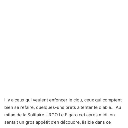
Il y a ceux qui veulent enfoncer le clou, ceux qui comptent
bien se refaire, quelques-uns prêts à tenter le diable… Au
mitan de la Solitaire URGO Le Figaro cet après midi, on
sentait un gros appétit d’en découdre, lisible dans ce