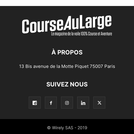
À PROPOS
13 Bis avenue de la Motte Piquet 75007 Paris
SUIVEZ NOUS
© Wirely SAS - 2019