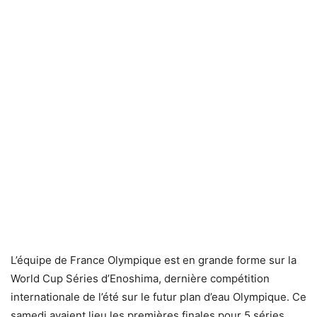
L’équipe de France Olympique est en grande forme sur la
World Cup Séries d’Enoshima, dernière compétition
internationale de l’été sur le futur plan d’eau Olympique. Ce
samedi avaient lieu les premières finales pour 5 séries