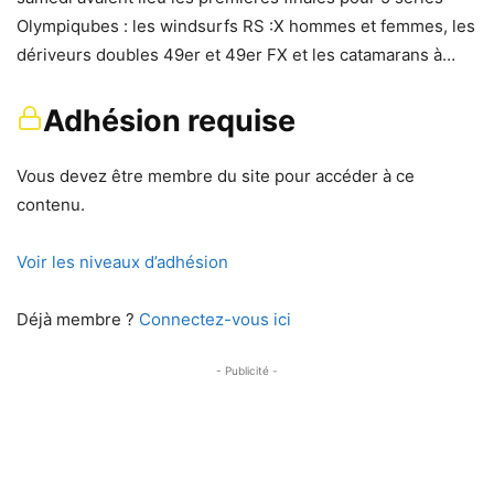
Olympiqubes : les windsurfs RS :X hommes et femmes, les
dériveurs doubles 49er et 49er FX et les catamarans à…
Adhésion requise
Vous devez être membre du site pour accéder à ce
contenu.
Voir les niveaux d’adhésion
Déjà membre ?
Connectez-vous ici
- Publicité -