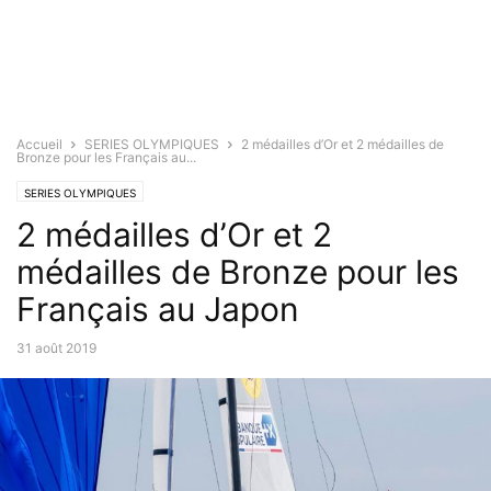
Accueil
SERIES OLYMPIQUES
2 médailles d’Or et 2 médailles de
Bronze pour les Français au...
SERIES OLYMPIQUES
2 médailles d’Or et 2
médailles de Bronze pour les
Français au Japon
31 août 2019