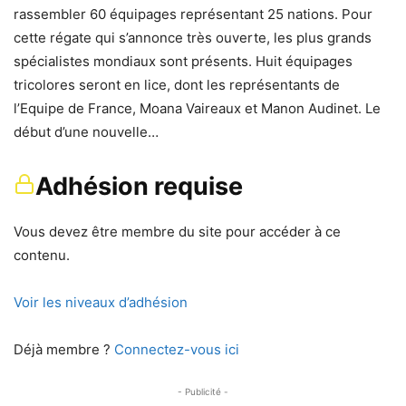
rassembler 60 équipages représentant 25 nations. Pour
cette régate qui s’annonce très ouverte, les plus grands
spécialistes mondiaux sont présents. Huit équipages
tricolores seront en lice, dont les représentants de
l’Equipe de France, Moana Vaireaux et Manon Audinet. Le
début d’une nouvelle…
Adhésion requise
Vous devez être membre du site pour accéder à ce
contenu.
Voir les niveaux d’adhésion
Déjà membre ?
Connectez-vous ici
- Publicité -