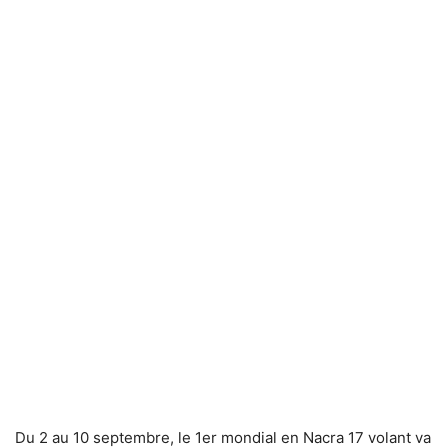
Du 2 au 10 septembre, le 1er mondial en Nacra 17 volant va