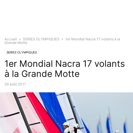
Accueil
SERIES OLYMPIQUES
1er Mondial Nacra 17 volants à la
Grande Motte
SERIES OLYMPIQUES
1er Mondial Nacra 17 volants
à la Grande Motte
29 août 2017