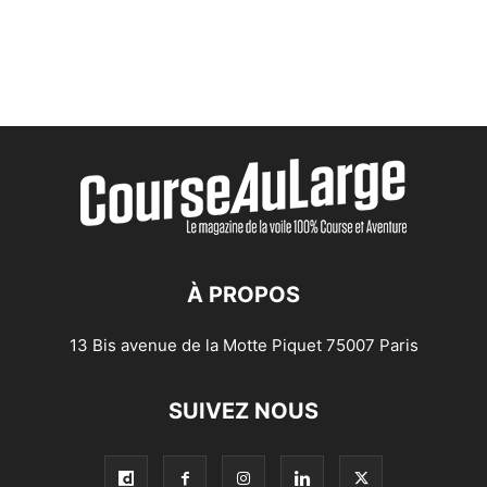
À PROPOS
13 Bis avenue de la Motte Piquet 75007 Paris
SUIVEZ NOUS