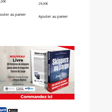
,00
€
29,00
€
outer au panier
Ajouter au panier