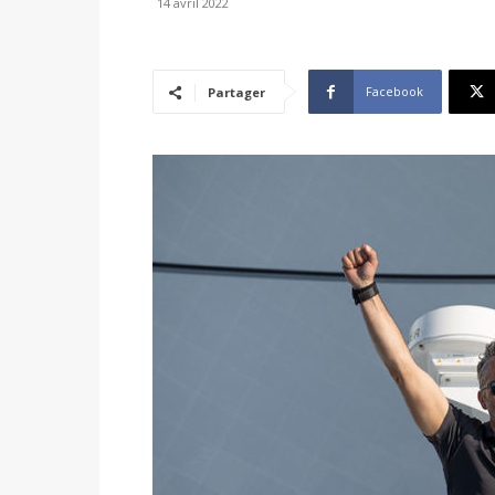
14 avril 2022
Facebook
Partager