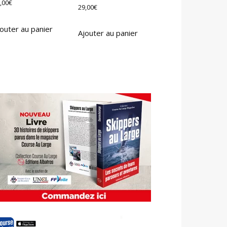
,00
€
29,00
€
outer au panier
Ajouter au panier