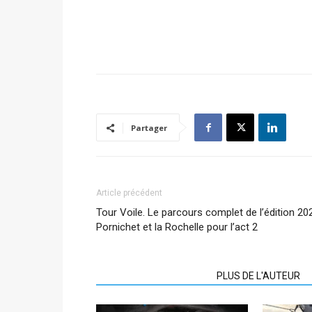
Partager
Article précédent
Tour Voile. Le parcours complet de l’édition 20
Pornichet et la Rochelle pour l’act 2
ARTICLES CONNEXES
PLUS DE L'AUTEUR