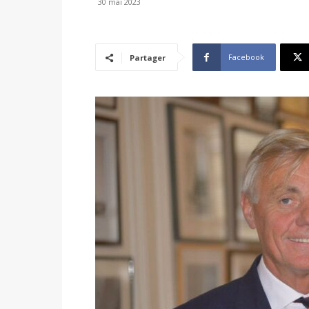
30 mai 2023
Facebook
Partager