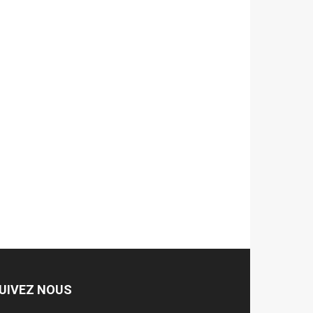
UIVEZ NOUS