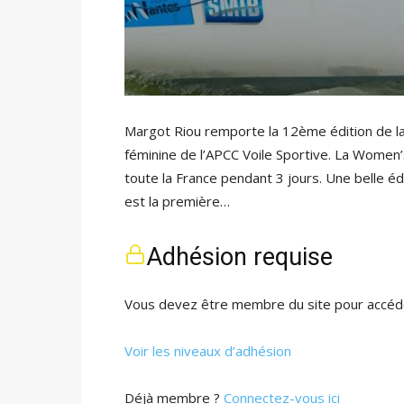
Margot Riou remporte la 12ème édition de l
féminine de l’APCC Voile Sportive. La Women
toute la France pendant 3 jours. Une belle éd
est la première…
Adhésion requise
Vous devez être membre du site pour accéde
Voir les niveaux d’adhésion
Déjà membre ?
Connectez-vous ici