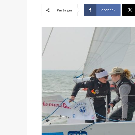
Facebook
Partager