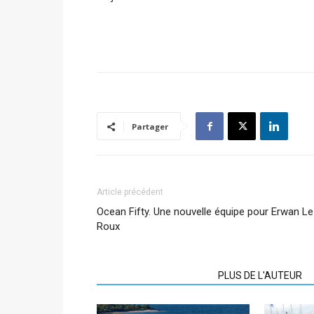
Partager
Article précédent
Ocean Fifty. Une nouvelle équipe pour Erwan Le
Roux
ARTICLES CONNEXES
PLUS DE L'AUTEUR