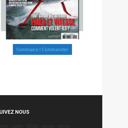
Sommaire I Commander
UIVEZ NOUS