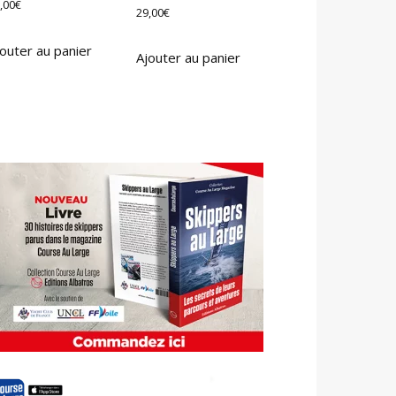
,00
€
29,00
€
outer au panier
Ajouter au panier