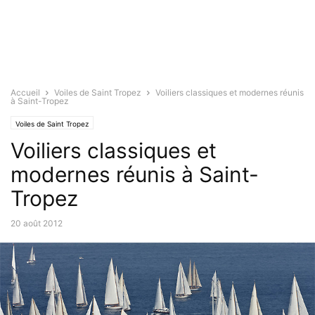
Accueil
Voiles de Saint Tropez
Voiliers classiques et modernes réunis
à Saint-Tropez
Voiles de Saint Tropez
Voiliers classiques et
modernes réunis à Saint-
Tropez
20 août 2012