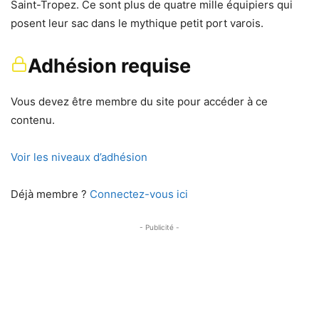
Saint-Tropez. Ce sont plus de quatre mille équipiers qui
posent leur sac dans le mythique petit port varois.
Adhésion requise
Vous devez être membre du site pour accéder à ce
contenu.
Voir les niveaux d’adhésion
Déjà membre ?
Connectez-vous ici
- Publicité -