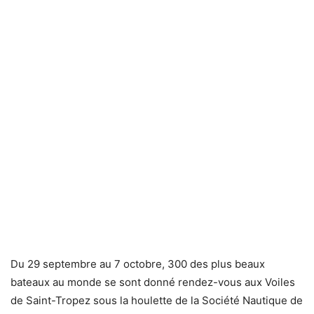
Du 29 septembre au 7 octobre, 300 des plus beaux
bateaux au monde se sont donné rendez-vous aux Voiles
de Saint-Tropez sous la houlette de la Société Nautique de