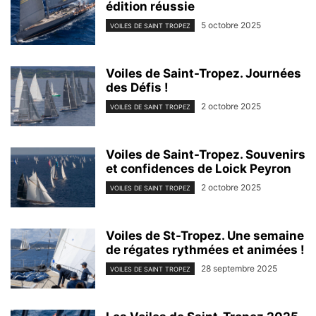
édition réussie
5 octobre 2025
VOILES DE SAINT TROPEZ
Voiles de Saint-Tropez. Journées
des Défis !
2 octobre 2025
VOILES DE SAINT TROPEZ
Voiles de Saint-Tropez. Souvenirs
et confidences de Loick Peyron
2 octobre 2025
VOILES DE SAINT TROPEZ
Voiles de St-Tropez. Une semaine
de régates rythmées et animées !
28 septembre 2025
VOILES DE SAINT TROPEZ