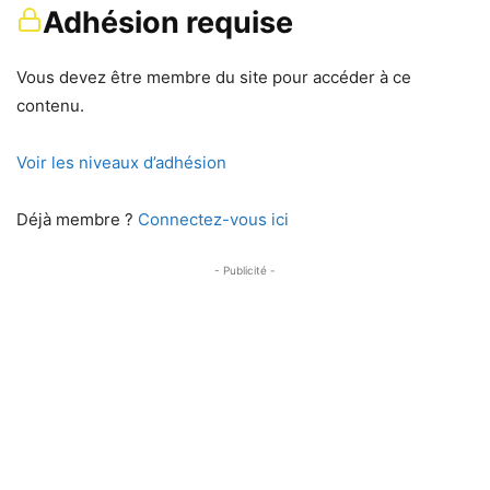
Adhésion requise
Vous devez être membre du site pour accéder à ce
contenu.
Voir les niveaux d’adhésion
Déjà membre ?
Connectez-vous ici
- Publicité -