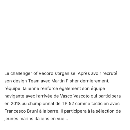
Le challenger of Record s’organise. Après avoir recruté
son design Team avec Martin Fisher dernièrement,
l’équipe italienne renforce également son équipe
navigante avec l’arrivée de Vasco Vascoto qui participera
en 2018 au championnat de TP 52 comme tacticien avec
Francesco Bruni à la barre. Il participera à la sélection de
jeunes marins italiens en vue…