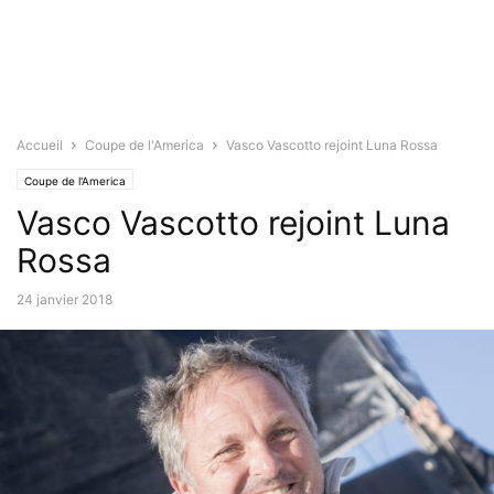
Accueil
Coupe de l'America
Vasco Vascotto rejoint Luna Rossa
Coupe de l'America
Vasco Vascotto rejoint Luna
Rossa
24 janvier 2018