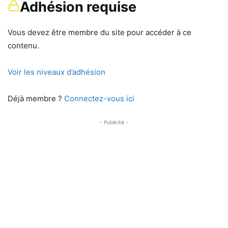
Adhésion requise
Vous devez être membre du site pour accéder à ce
contenu.
Voir les niveaux d’adhésion
Déjà membre ?
Connectez-vous ici
- Publicité -