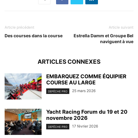
Article précédent
Article suivant
Des courses dans la course
Estrella Damm et Groupe Bel
naviguent à vue
ARTICLES CONNEXES
EMBARQUEZ COMME ÉQUIPIER
COURSE AU LARGE
25 mars 2026
DEPÊCHE PRO
Yacht Racing Forum du 19 et 20
novembre 2026
17 février 2026
DEPÊCHE PRO