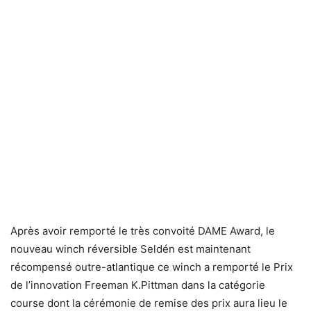
Après avoir remporté le très convoité DAME Award, le
nouveau winch réversible Seldén est maintenant
récompensé outre-atlantique ce winch a remporté le Prix
de l’innovation Freeman K.Pittman dans la catégorie
course dont la cérémonie de remise des prix aura lieu le