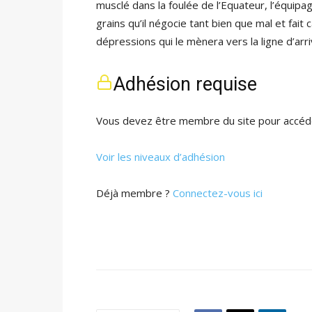
musclé dans la foulée de l’Equateur, l’équip
grains qu’il négocie tant bien que mal et fait
dépressions qui le mènera vers la ligne d’arr
Adhésion requise
Vous devez être membre du site pour accéde
Voir les niveaux d’adhésion
Déjà membre ?
Connectez-vous ici