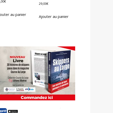
,00
€
29,00
€
outer au panier
Ajouter au panier