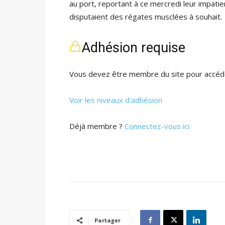
au port, reportant à ce mercredi leur impat
disputaient des régates musclées à souhait.
Adhésion requise
Vous devez être membre du site pour accéde
Voir les niveaux d’adhésion
Déjà membre ?
Connectez-vous ici
Partager