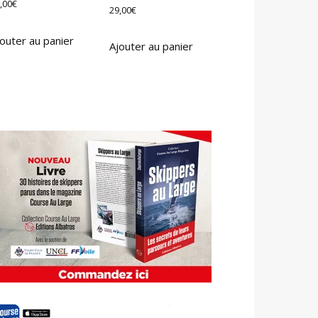
,00
€
29,00
€
outer au panier
Ajouter au panier