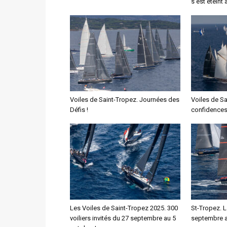
s’est éteint 
Voiles de Saint-Tropez. Journées des
Voiles de Sa
Défis !
confidences
Les Voiles de Saint-Tropez 2025. 300
St-Tropez. L
voiliers invités du 27 septembre au 5
septembre a