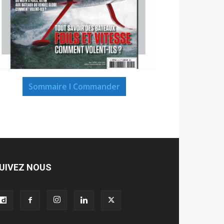
Sommaire I Commander
UIVEZ NOUS