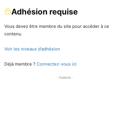
Adhésion requise
Vous devez être membre du site pour accéder à ce
contenu.
Voir les niveaux d’adhésion
Déjà membre ?
Connectez-vous ici
- Publicité -