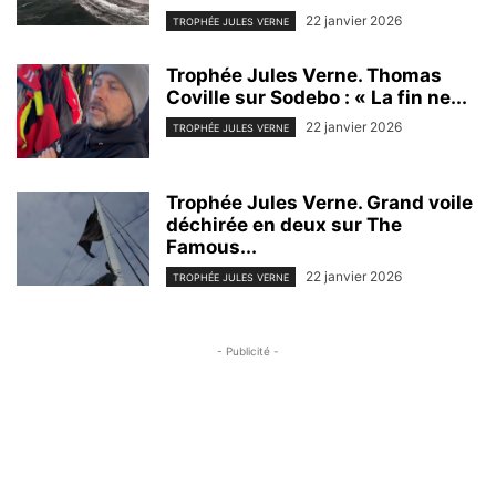
22 janvier 2026
TROPHÉE JULES VERNE
Trophée Jules Verne. Thomas
Coville sur Sodebo : « La fin ne...
22 janvier 2026
TROPHÉE JULES VERNE
Trophée Jules Verne. Grand voile
déchirée en deux sur The
Famous...
22 janvier 2026
TROPHÉE JULES VERNE
- Publicité -