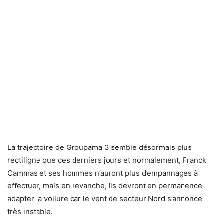
La trajectoire de Groupama 3 semble désormais plus
rectiligne que ces derniers jours et normalement, Franck
Cammas et ses hommes n’auront plus d’empannages à
effectuer, mais en revanche, ils devront en permanence
adapter la voilure car le vent de secteur Nord s’annonce
très instable.