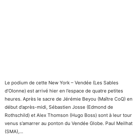
Le podium de cette New York – Vendée (Les Sables
d’Olonne) est arrivé hier en l’espace de quatre petites
heures. Après le sacre de Jérémie Beyou (Maître CoQ) en
début d’après-midi, Sébastien Josse (Edmond de
Rothschild) et Alex Thomson (Hugo Boss) sont à leur tour
venus s’amarrer au ponton du Vendée Globe. Paul Meilhat
(SMA),…