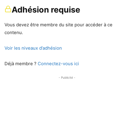
Adhésion requise
Vous devez être membre du site pour accéder à ce
contenu.
Voir les niveaux d’adhésion
Déjà membre ?
Connectez-vous ici
- Publicité -