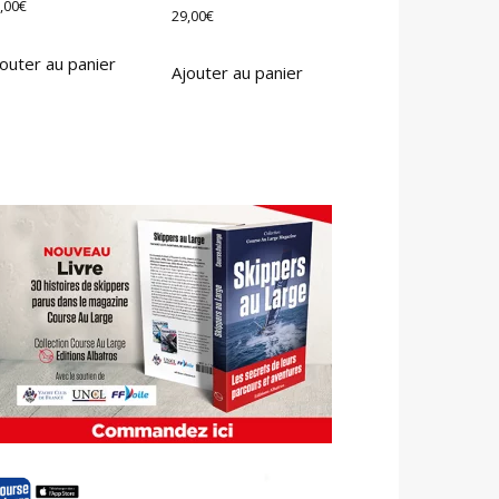
,00
€
29,00
€
outer au panier
Ajouter au panier