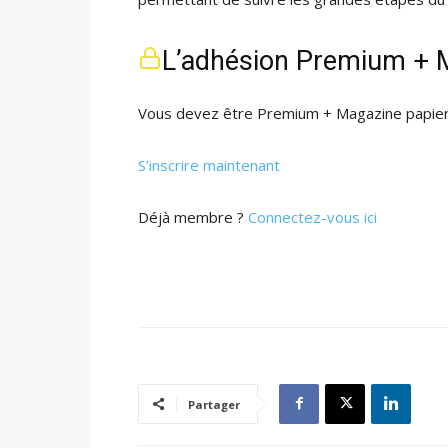
L’adhésion Premium + M
Vous devez être Premium + Magazine papier 
S’inscrire maintenant
Déjà membre ?
Connectez-vous ici
Partager