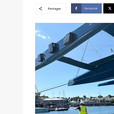
Facebook
Partager