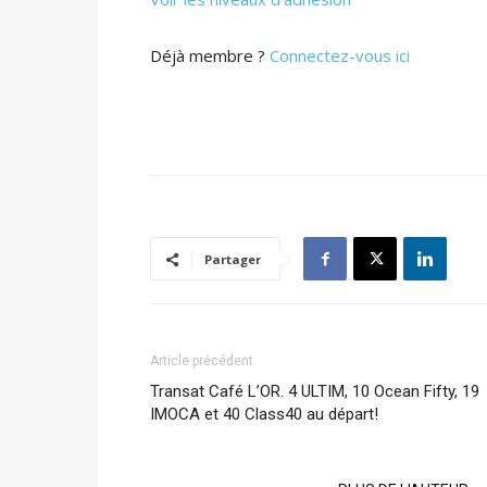
Déjà membre ?
Connectez-vous ici
Partager
Article précédent
Transat Café L’OR. 4 ULTIM, 10 Ocean Fifty, 19
IMOCA et 40 Class40 au départ!