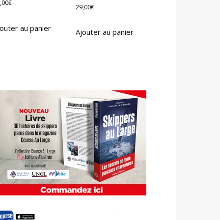
,00
€
29,00
€
outer au panier
Ajouter au panier