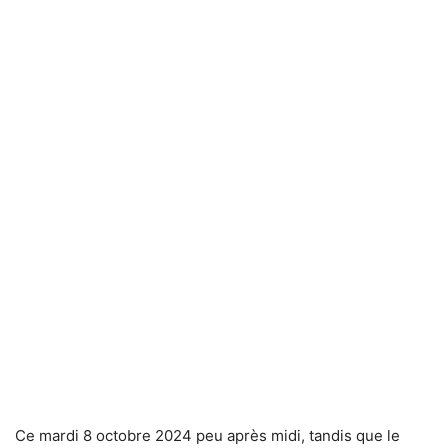
Ce mardi 8 octobre 2024 peu après midi, tandis que le