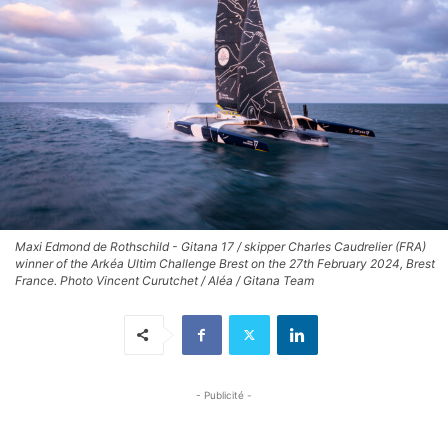
Maxi Edmond de Rothschild - Gitana 17 / skipper Charles Caudrelier (FRA)
winner of the Arkéa Ultim Challenge Brest on the 27th February 2024, Brest
France. Photo Vincent Curutchet / Aléa / Gitana Team
- Publicité -