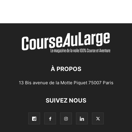
À PROPOS
13 Bis avenue de la Motte Piquet 75007 Paris
SUIVEZ NOUS