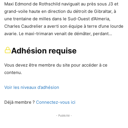
Maxi Edmond de Rothschild naviguait au près sous J3 et
grand-voile haute en direction du détroit de Gibraltar, à
une trentaine de milles dans le Sud-Ouest d’Almeria,
Charles Caudrelier a averti son équipe à terre d’une lourde
avarie. Le maxi-trimaran venait de démâter, perdant…
Adhésion requise
Vous devez être membre du site pour accéder à ce
contenu.
Voir les niveaux d’adhésion
Déjà membre ?
Connectez-vous ici
- Publicité -