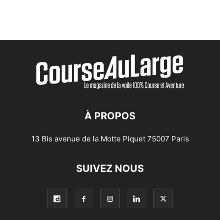
À PROPOS
13 Bis avenue de la Motte Piquet 75007 Paris
SUIVEZ NOUS