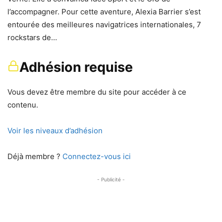
l’accompagner. Pour cette aventure, Alexia Barrier s’est
entourée des meilleures navigatrices internationales, 7
rockstars de…
Adhésion requise
Vous devez être membre du site pour accéder à ce
contenu.
Voir les niveaux d’adhésion
Déjà membre ?
Connectez-vous ici
- Publicité -