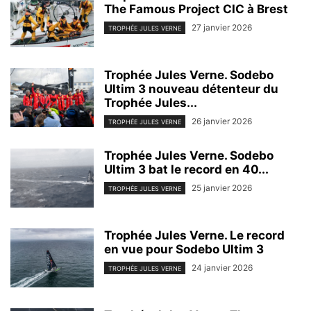
The Famous Project CIC à Brest
27 janvier 2026
TROPHÉE JULES VERNE
Trophée Jules Verne. Sodebo
Ultim 3 nouveau détenteur du
Trophée Jules...
26 janvier 2026
TROPHÉE JULES VERNE
Trophée Jules Verne. Sodebo
Ultim 3 bat le record en 40...
25 janvier 2026
TROPHÉE JULES VERNE
Trophée Jules Verne. Le record
en vue pour Sodebo Ultim 3
24 janvier 2026
TROPHÉE JULES VERNE