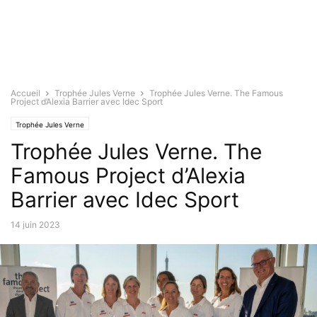
Accueil
Trophée Jules Verne
Trophée Jules Verne. The Famous
Project d’Alexia Barrier avec Idec Sport
Trophée Jules Verne
Trophée Jules Verne. The
Famous Project d’Alexia
Barrier avec Idec Sport
14 juin 2023