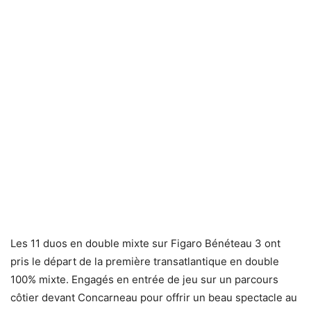
Les 11 duos en double mixte sur Figaro Bénéteau 3 ont
pris le départ de la première transatlantique en double
100% mixte. Engagés en entrée de jeu sur un parcours
côtier devant Concarneau pour offrir un beau spectacle au