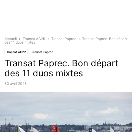
Accueil
Transat AG2R
Transat Paprec
Transat Paprec. Bon départ
des 11 duos mixtes
Transat AG2R
Transat Paprec
Transat Paprec. Bon départ
des 11 duos mixtes
30 avril 2023