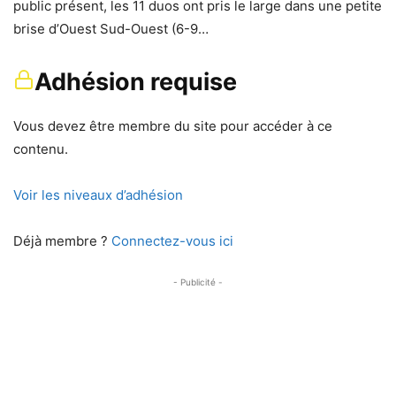
public présent, les 11 duos ont pris le large dans une petite
brise d’Ouest Sud-Ouest (6-9…
Adhésion requise
Vous devez être membre du site pour accéder à ce
contenu.
Voir les niveaux d’adhésion
Déjà membre ?
Connectez-vous ici
- Publicité -