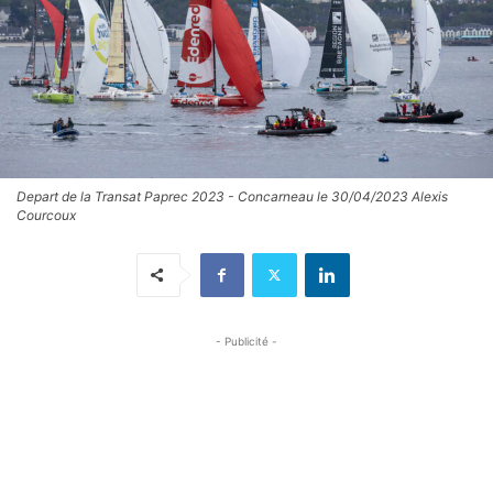
Depart de la Transat Paprec 2023 - Concarneau le 30/04/2023 Alexis
Courcoux
- Publicité -