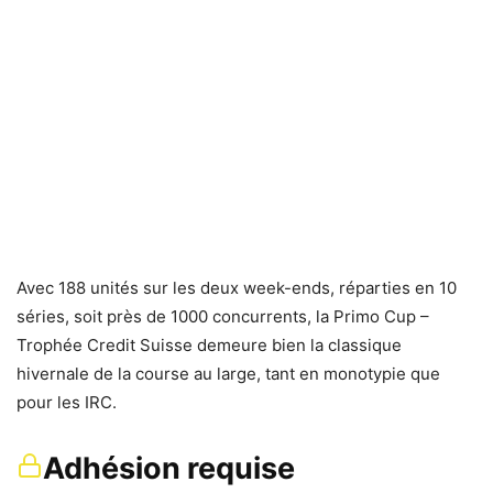
Avec 188 unités sur les deux week-ends, réparties en 10
séries, soit près de 1000 concurrents, la Primo Cup –
Trophée Credit Suisse demeure bien la classique
hivernale de la course au large, tant en monotypie que
pour les IRC.
Adhésion requise