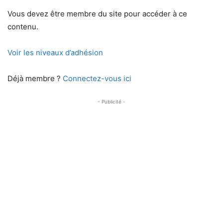
Vous devez être membre du site pour accéder à ce
contenu.
Voir les niveaux d’adhésion
Déjà membre ?
Connectez-vous ici
- Publicité -