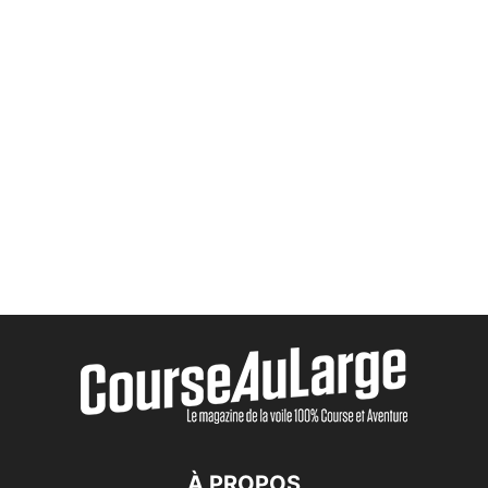
À PROPOS