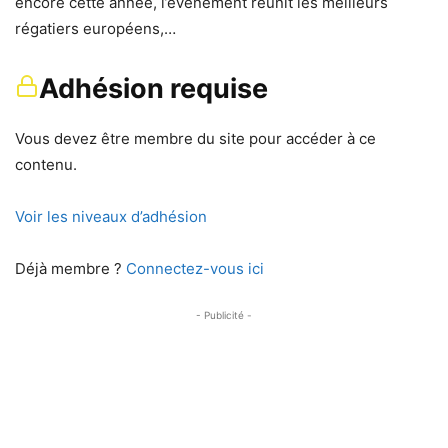
encore cette année, l’évènement réunit les meilleurs
régatiers européens,…
Adhésion requise
Vous devez être membre du site pour accéder à ce
contenu.
Voir les niveaux d’adhésion
Déjà membre ?
Connectez-vous ici
- Publicité -