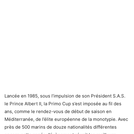
Lancée en 1985, sous l’impulsion de son Président S.A.S.
le Prince Albert II, la Primo Cup s’est imposée au fil des
ans, comme le rendez-vous de début de saison en
Méditerranée, de l’élite européenne de la monotypie. Avec
près de 500 marins de douze nationalités différentes