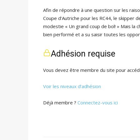
Afin de répondre à une question sur les rais
Coupe d’Autriche pour les RC44, le skipper
modestie « Un grand coup de bol! » Mais la c
bien performé et a su saisir toutes les oppor
Adhésion requise
Vous devez être membre du site pour accéde
Voir les niveaux d’adhésion
Déjà membre ?
Connectez-vous ici