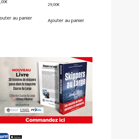
,00
€
29,00
€
outer au panier
Ajouter au panier