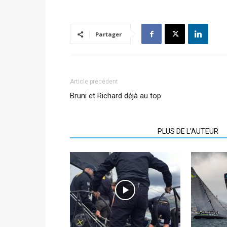
Partager
Article précédent
Bruni et Richard déjà au top
ARTICLES CONNEXES
PLUS DE L'AUTEUR