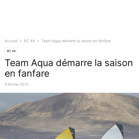
Accueil
RC 44
Team Aqua démarre la saison en fanfare
RC 44
Team Aqua démarre la saison
en fanfare
9 février 2012