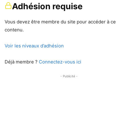
Adhésion requise
Vous devez être membre du site pour accéder à ce
contenu.
Voir les niveaux d’adhésion
Déjà membre ?
Connectez-vous ici
- Publicité -