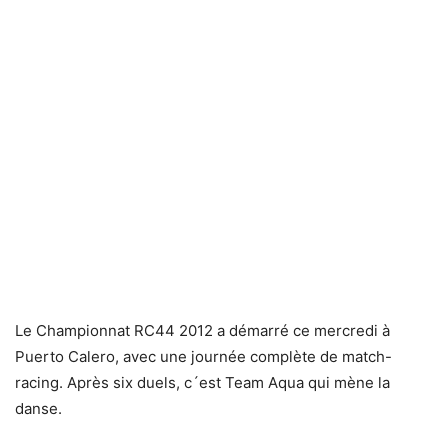
Le Championnat RC44 2012 a démarré ce mercredi à
Puerto Calero, avec une journée complète de match-
racing. Après six duels, c´est Team Aqua qui mène la
danse.