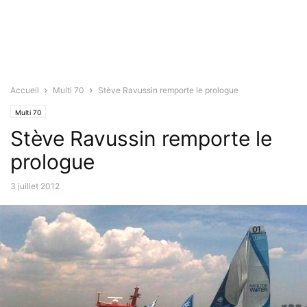
Accueil
Multi 70
Stève Ravussin remporte le prologue
Multi 70
Stève Ravussin remporte le
prologue
3 juillet 2012