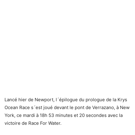
Lancé hier de Newport, l´épilogue du prologue de la Krys
Ocean Race s´est joué devant le pont de Verrazano, à New
York, ce mardi à 18h 53 minutes et 20 secondes avec la
victoire de Race For Water.