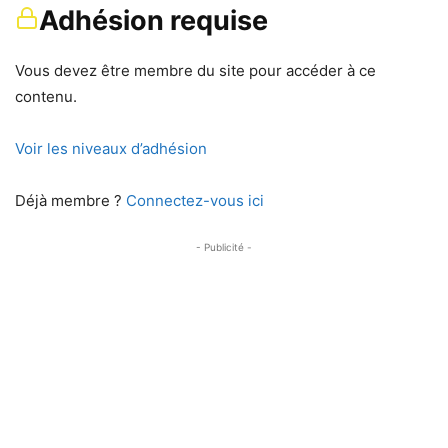
Adhésion requise
Vous devez être membre du site pour accéder à ce
contenu.
Voir les niveaux d’adhésion
Déjà membre ?
Connectez-vous ici
- Publicité -