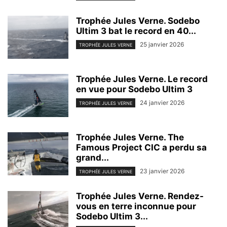
Trophée Jules Verne. Sodebo
Ultim 3 bat le record en 40...
25 janvier 2026
TROPHÉE JULES VERNE
Trophée Jules Verne. Le record
en vue pour Sodebo Ultim 3
24 janvier 2026
TROPHÉE JULES VERNE
Trophée Jules Verne. The
Famous Project CIC a perdu sa
grand...
23 janvier 2026
TROPHÉE JULES VERNE
Trophée Jules Verne. Rendez-
vous en terre inconnue pour
Sodebo Ultim 3...