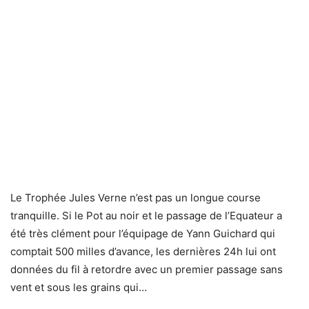
Le Trophée Jules Verne n’est pas un longue course
tranquille. Si le Pot au noir et le passage de l’Equateur a
été très clément pour l’équipage de Yann Guichard qui
comptait 500 milles d’avance, les dernières 24h lui ont
données du fil à retordre avec un premier passage sans
vent et sous les grains qui…