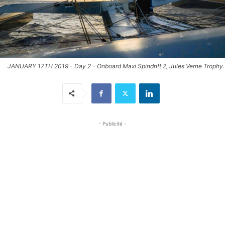
JANUARY 17TH 2019 - Day 2 - Onboard Maxi Spindrift 2, Jules Verne Trophy.
- Publicité -