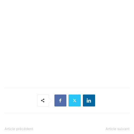
Article précédent
Article suivant