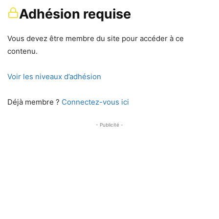
Adhésion requise
Vous devez être membre du site pour accéder à ce
contenu.
Voir les niveaux d’adhésion
Déjà membre ?
Connectez-vous ici
- Publicité -