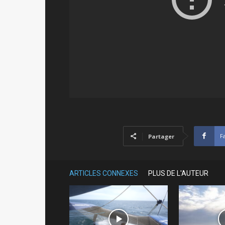
F
Partager
ARTICLES CONNEXES
PLUS DE L'AUTEUR