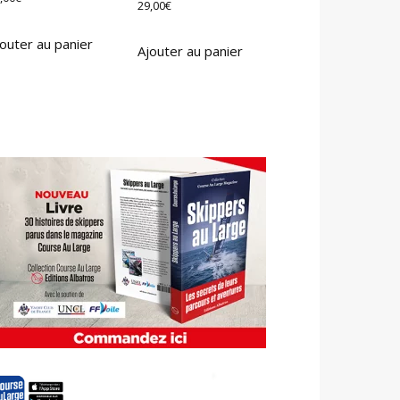
29,00
€
outer au panier
Ajouter au panier