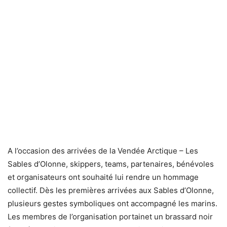
A l’occasion des arrivées de la Vendée Arctique – Les
Sables d’Olonne, skippers, teams, partenaires, bénévoles
et organisateurs ont souhaité lui rendre un hommage
collectif. Dès les premières arrivées aux Sables d’Olonne,
plusieurs gestes symboliques ont accompagné les marins.
Les membres de l’organisation portainet un brassard noir