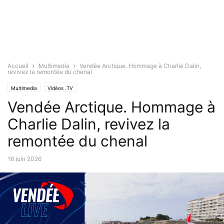
Accueil
Multimedia
Vendée Arctique. Hommage à Charlie Dalin,
revivez la remontée du chenal
Multimedia
Vidéos .TV
Vendée Arctique. Hommage à
Charlie Dalin, revivez la
remontée du chenal
16 juin 2026