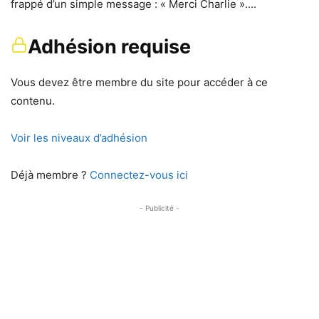
frappé d’un simple message : « Merci Charlie »….
Adhésion requise
Vous devez être membre du site pour accéder à ce
contenu.
Voir les niveaux d’adhésion
Déjà membre ?
Connectez-vous ici
- Publicité -