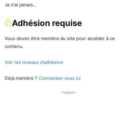
Je n’ai jamais…
Adhésion requise
Vous devez être membre du site pour accéder à ce
contenu.
Voir les niveaux d’adhésion
Déjà membre ?
Connectez-vous ici
- Publicité -