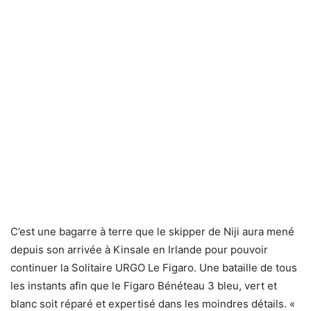
C’est une bagarre à terre que le skipper de Niji aura mené
depuis son arrivée à Kinsale en Irlande pour pouvoir
continuer la Solitaire URGO Le Figaro. Une bataille de tous
les instants afin que le Figaro Bénéteau 3 bleu, vert et
blanc soit réparé et expertisé dans les moindres détails. «