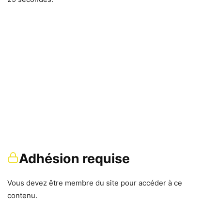
Adhésion requise
Vous devez être membre du site pour accéder à ce
contenu.