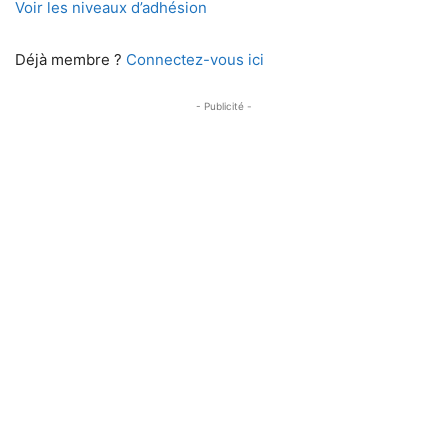
Voir les niveaux d’adhésion
Déjà membre ?
Connectez-vous ici
- Publicité -