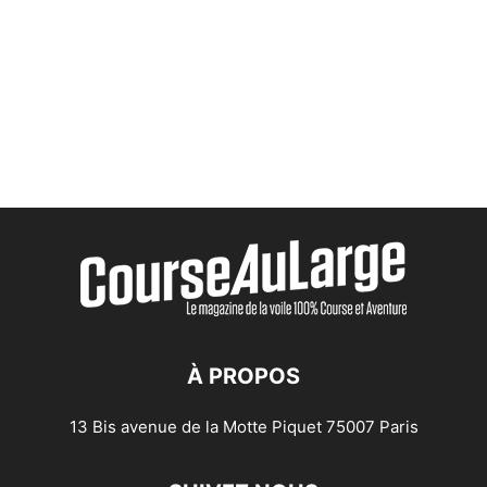
À PROPOS
13 Bis avenue de la Motte Piquet 75007 Paris