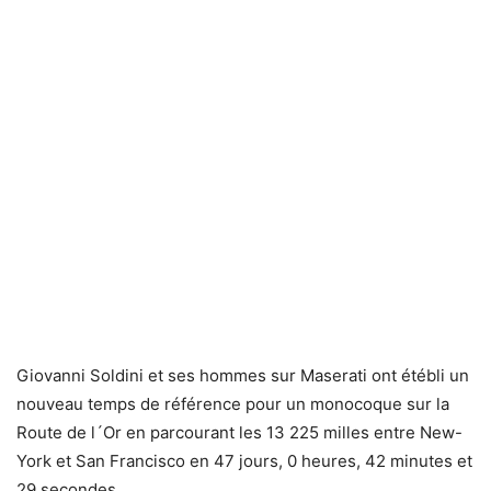
Giovanni Soldini et ses hommes sur Maserati ont étébli un
nouveau temps de référence pour un monocoque sur la
Route de l´Or en parcourant les 13 225 milles entre New-
York et San Francisco en 47 jours, 0 heures, 42 minutes et
29 secondes.