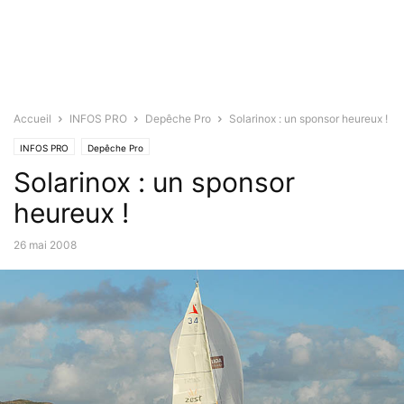
Accueil
INFOS PRO
Depêche Pro
Solarinox : un sponsor heureux !
INFOS PRO
Depêche Pro
Solarinox : un sponsor
heureux !
26 mai 2008