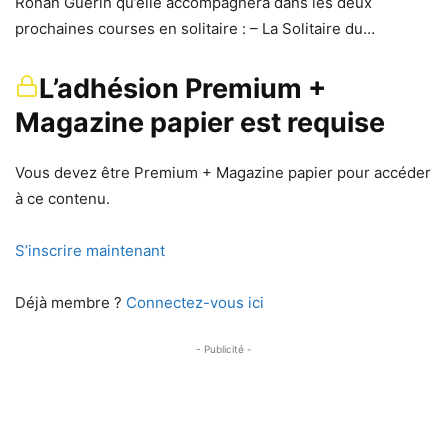
Ronan Guérin qu’elle accompagnera dans les deux
prochaines courses en solitaire : – La Solitaire du…
L’adhésion Premium +
Magazine papier est requise
Vous devez être Premium + Magazine papier pour accéder
à ce contenu.
S’inscrire maintenant
Déjà membre ?
Connectez-vous ici
- Publicité -