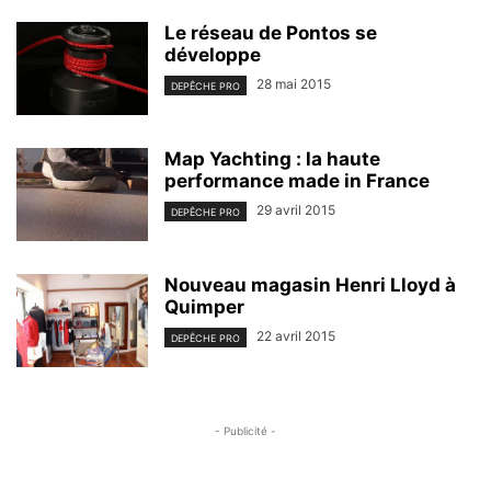
Le réseau de Pontos se
développe
28 mai 2015
DEPÊCHE PRO
Map Yachting : la haute
performance made in France
29 avril 2015
DEPÊCHE PRO
Nouveau magasin Henri Lloyd à
Quimper
22 avril 2015
DEPÊCHE PRO
- Publicité -