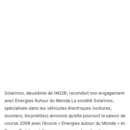
Solarinox, deuxième de l’AG2R, reconduit son engagement
avec Energies Autour du Monde.La société Solarinox,
spécialisée dans les véhicules électriques (voitures,
scooters, bicyclettes) annonce qu’elle poursuit la saison de
course 2008 avec l’écurie « Energies autour du Monde » et