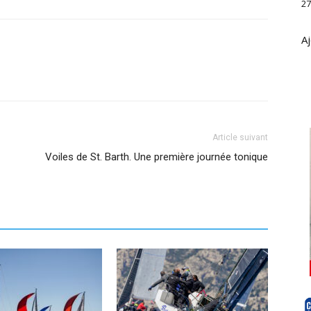
27
Aj
Article suivant
Voiles de St. Barth. Une première journée tonique