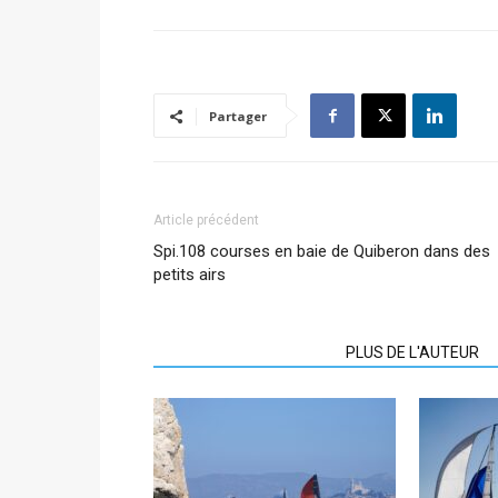
Partager
Article précédent
Spi.108 courses en baie de Quiberon dans des
petits airs
ARTICLES CONNEXES
PLUS DE L'AUTEUR