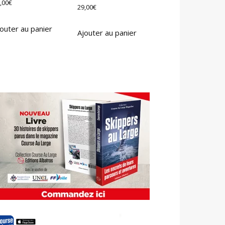
,00
€
29,00
€
outer au panier
Ajouter au panier