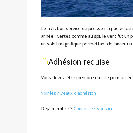
Le très bon service de presse n’a pas eu de 
année ! Certes comme au spi, le vent fut un p
un soleil magnifique permettant de lancer 
Adhésion requise
Vous devez être membre du site pour accéde
Voir les niveaux d’adhésion
Déjà membre ?
Connectez-vous ici