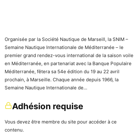
Organisée par la Société Nautique de Marseill, la SNIM –
Semaine Nautique Internationale de Méditerranée – le
premier grand rendez-vous international de la saison voile
en Méditerranée, en partenariat avec la Banque Populaire
Méditerranée, fêtera sa 54e édition du 19 au 22 avril
prochain, à Marseille. Chaque année depuis 1966, la
Semaine Nautique Internationale de…
Adhésion requise
Vous devez être membre du site pour accéder à ce
contenu.