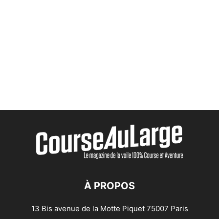
À PROPOS
13 Bis avenue de la Motte Piquet 75007 Paris