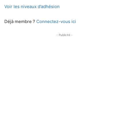
Voir les niveaux d’adhésion
Déjà membre ?
Connectez-vous ici
- Publicité -