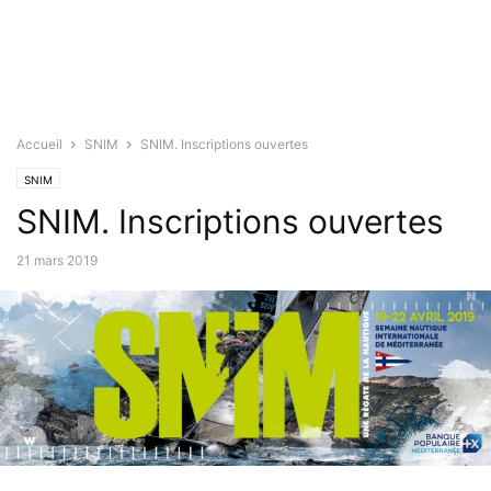
Accueil
SNIM
SNIM. Inscriptions ouvertes
SNIM
SNIM. Inscriptions ouvertes
21 mars 2019